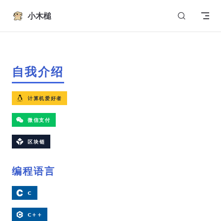
Skip to content
小木槌
自我介绍
编程语言