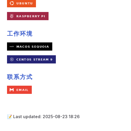
工作环境
联系方式
📝 Last updated: 2025-08-23 18:26