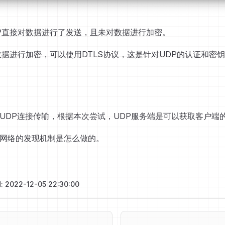
P直接对数据进行了发送，且未对数据进行加密。
数据进行加密，可以使用DTLS协议，这是针对UDP的认证和密
UDP连接传输，根据本次尝试，UDP服务端是可以获取客户端的ad
P网络的发现机制是怎么做的。
d: 2022-12-05 22:30:00