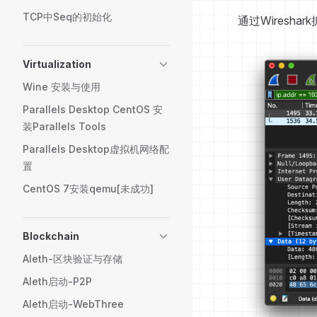
TCP中Seq的初始化
通过Wiresh
Virtualization
Wine 安装与使用
Parallels Desktop CentOS 安
装Parallels Tools
Parallels Desktop虚拟机网络配
置
CentOS 7安装qemu[未成功]
Blockchain
Aleth-区块验证与存储
Aleth启动-P2P
Aleth启动-WebThree