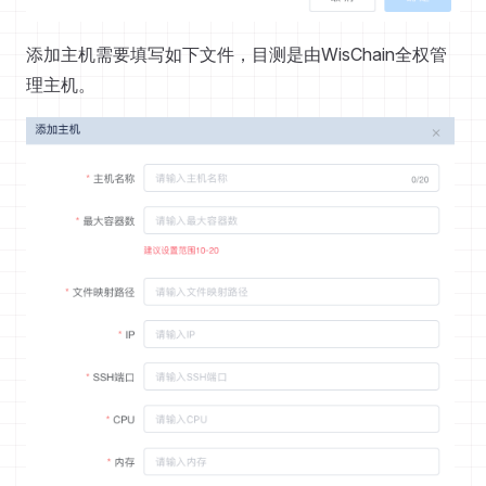
添加主机需要填写如下文件，目测是由WisChain全权管
理主机。