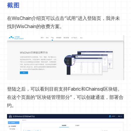
截图
在WisChain介绍页可以点击“试用”进入登陆页，我并未
找到WisChain的收费方案。
登陆之后，可以看到目前支持Fabric和Chainsql区块链。
在这个页面的“区块链管理部分”，可以创建通道，部署合
约。