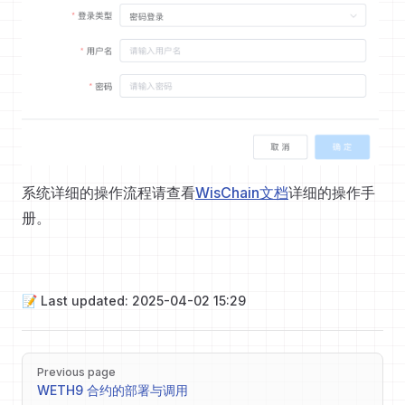
系统详细的操作流程请查看
WisChain文档
详细的操作手
册。
📝 Last updated: 2025-04-02 15:29
Pager
Previous page
WETH9 合约的部署与调用