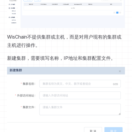
WisChain不提供集群或主机，而是对用户现有的集群或
主机进行操作。
新建集群，需要填写名称，IP地址和集群配置文件。