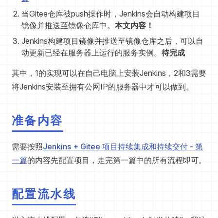
当Gitee仓库被push操作时，Jenkins会自动构建项目
镜像并推送至镜像仓库中。
本文内容！
Jenkins构建项目镜像并推送至镜像仓库之后，可以自
动更新已经在服务器上运行的服务实例。
待完成
其中，1的实现可以在自己电脑上安装Jenkins，2和3需要
将Jenkins安装至拥有公网IP的服务器中才可以做到。
准备内容
需要按照
Jenkins + Gitee 项目持续集成和持续交付 - 第
一篇
的内容先配置项目，走完第一篇中的所有流程即可。
配置流水线