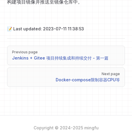
构建项目镜像并推送至镜像仓库中。
📝 Last updated: 2023-07-11 11:38:53
Pager
Previous page
Jenkins + Gitee 项目持续集成和持续交付 - 第一篇
Next page
Docker-compose限制容器CPU等
Copyright © 2024-2025 mingfu