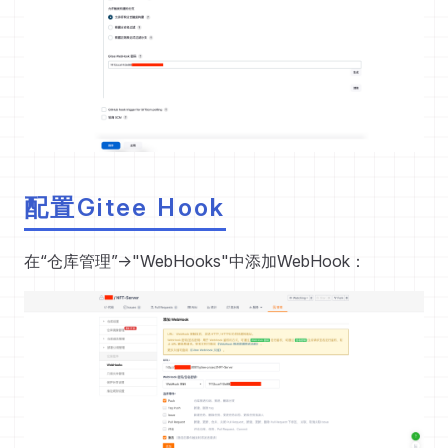
配置Gitee Hook
在“仓库管理”->"WebHooks"中添加WebHook：