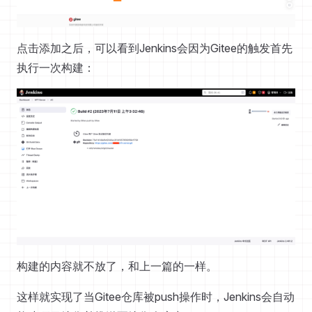
点击添加之后，可以看到Jenkins会因为Gitee的触发首先
执行一次构建：
构建的内容就不放了，和上一篇的一样。
这样就实现了当Gitee仓库被push操作时，Jenkins会自动