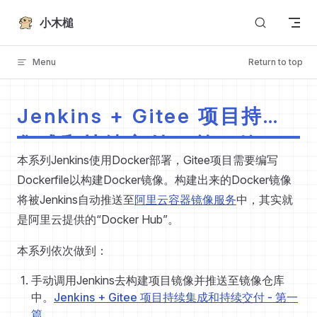
Skip to content
小木槌
Menu
Return to top
Jenkins + Gitee 项目持续
集成和持续交付 - 第二篇
本系列Jenkins使用Docker部署，Gitee项目需要编写
Dockerfile以构建Docker镜像。构建出来的Docker镜像
将被Jenkins自动推送至
阿里云容器镜像服务
中，其实就
是阿里云提供的“Docker Hub”。
本系列依次做到：
手动调用Jenkins去构建项目镜像并推送至镜像仓库
中。
Jenkins + Gitee 项目持续集成和持续交付 - 第一
篇