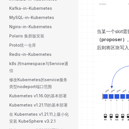
Kafka-in-Kubernetes
MySQL-in-Kubernetes
Nginx-in-Kubernetes
当某一个slot
Polaris 集群版安装
（proposer）
Proto统一仓库
后则将区块写入s
Redis-in-Kubernetes
k8s 跨namespace与Service通
信
修改Kubernetes的service服务
类型nodeport端口范围
Kubernetes v1.16.0的基本部署
Kubernetes v1.21.11的基本部署
在 Kubernetes v1.21.11上最小化
安装 KubeSphere v3.2.1