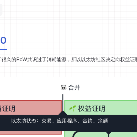
.0
行了很久的PoW共识过于消耗能源，所以以太坊社区决定向权益证