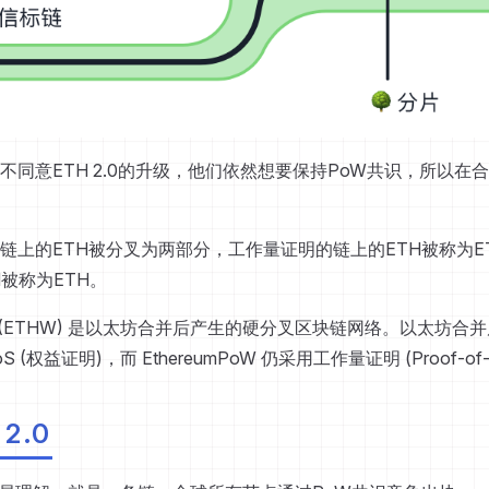
不同意ETH 2.0的升级，他们依然想要保持PoW共识，所以在
链上的ETH被分叉为两部分，工作量证明的链上的ETH被称为E
被称为ETH。
PoW (ETHW) 是以太坊合并后产生的硬分叉区块链网络。以太坊合并
S (权益证明)，而 EthereumPoW 仍采用工作量证明 (Proof-of-
2.0