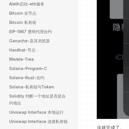
Aleth启动-eth服务
Bitcoin 全节点
Bitcoin 私有链
EIP-1967 透明代理合约
Ganache-及其浏览器
Hardhat-节点
Merkle-Tree
Solana-Program-C
Solana-Rust-合约
Solana-私有链与Token
Solidity 判断一个地址是否是合
约地址
Uniswap Interface 本地运行
Uniswap Interface 连接私有链
这就完成了。