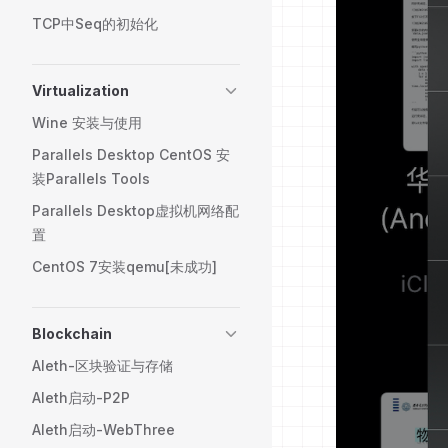
TCP中Seq的初始化
Virtualization
Wine 安装与使用
Parallels Desktop CentOS 安
装Parallels Tools
Parallels Desktop虚拟机网络配
置
CentOS 7安装qemu[未成功]
Blockchain
Aleth-区块验证与存储
Aleth启动-P2P
Aleth启动-WebThree