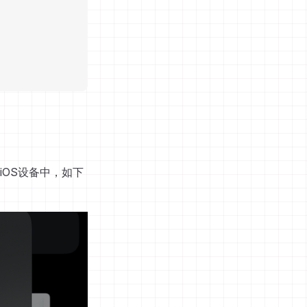
iOS设备中，如下