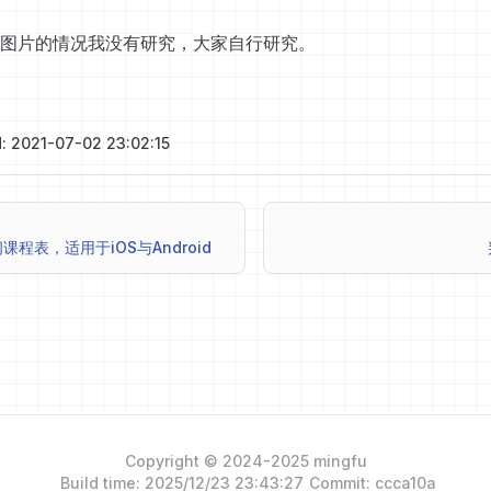
图片的情况我没有研究，大家自行研究。
: 2021-07-02 23:02:15
程表，适用于iOS与Android
Copyright © 2024-2025 mingfu
Build time: 2025/12/23 23:43:27
Commit: ccca10a