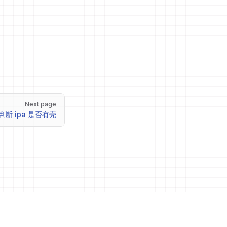
Next page
判断 ipa 是否有壳