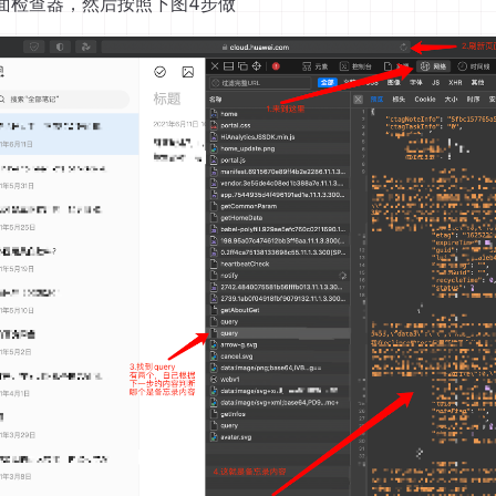
页面检查器，然后按照下图4步做