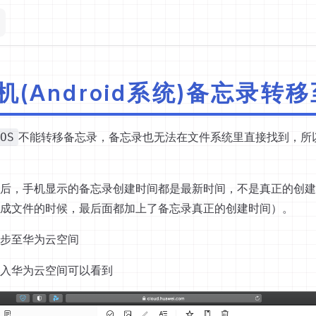
(Android系统)备忘录转移
不能转移备忘录，备忘录也无法在文件系统里直接找到，所
OS
后，手机显示的备忘录创建时间都是最新时间，不是真正的创建
成文件的时候，最后面都加上了备忘录真正的创建时间）。
步至华为云空间
入华为云空间可以看到