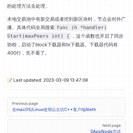
的处理方法去处理。
本地交易池中有新交易或者挖到新区块时，节点会对外广
播。具体代码全局搜索
func (h *handler)
，这个函数也开启了同步
Start(maxPeers int) {
协程，启动了block下载器和tx下载器。下载器代码有
400行，先不看了。
📝 Last updated: 2023-03-09 13:47:08
Pager
Previous page
在macOS/Linux使用以太坊C++客户端Aleth
Next page
DAppNode尝试