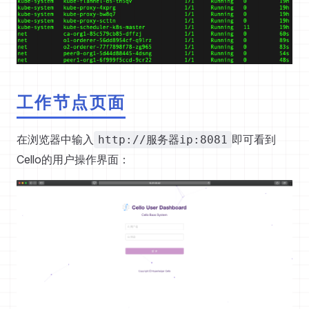
工作节点页面
在浏览器中输入
即可看到
http://服务器ip:8081
Cello的用户操作界面：