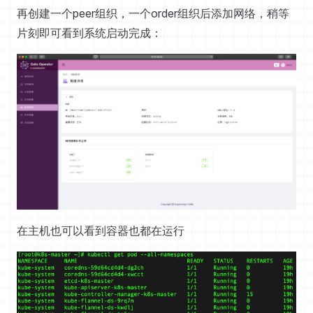
再创建一个peer组织，一个order组织后添加网络，稍等
片刻即可看到系统启动完成：
在主机也可以看到容器也都在运行