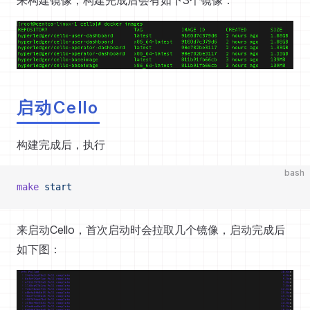
来构建镜像，构建完成后会有如下3个镜像：
启动Cello
构建完成后，执行
bash
make
 start
来启动Cello，首次启动时会拉取几个镜像，启动完成后
如下图：