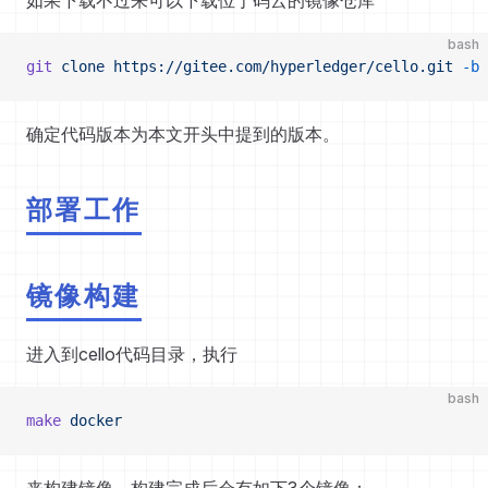
如果下载不过来可以下载位于码云的镜像仓库
bash
git
 clone
 https://gitee.com/hyperledger/cello.git
 -b
 
确定代码版本为本文开头中提到的版本。
部署工作
镜像构建
进入到cello代码目录，执行
bash
make
 docker