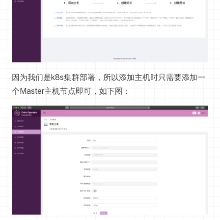
因为我们是k8s集群部署，所以添加主机时只需要添加一
个Master主机节点即可，如下图：