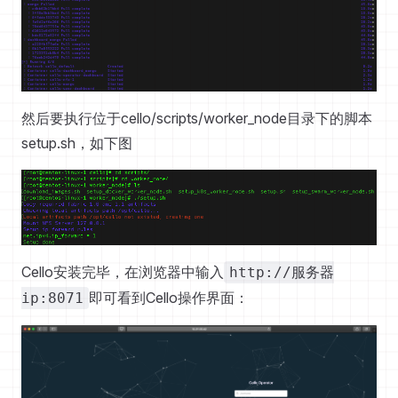
然后要执行位于cello/scripts/worker_node目录下的脚本
setup.sh，如下图
Cello安装完毕，在浏览器中输入
http://服务器
即可看到Cello操作界面：
ip:8071