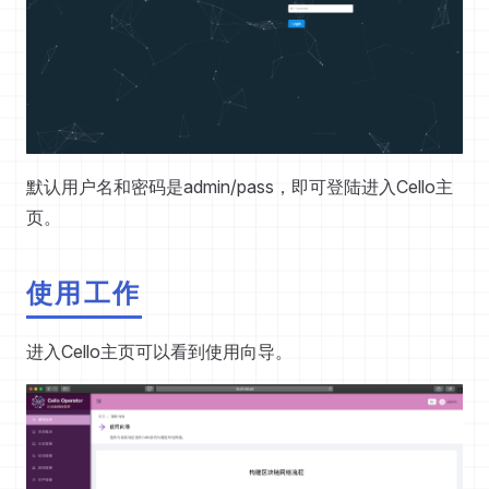
默认用户名和密码是admin/pass，即可登陆进入Cello主
页。
使用工作
进入Cello主页可以看到使用向导。