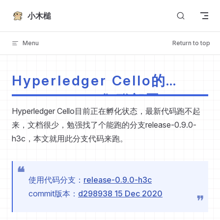
Skip to content
小木槌
Menu
Return to top
Hyperledger Cello的
Kubernetes集群部署
Hyperledger Cello目前正在孵化状态，最新代码跑不起
来，文档很少，勉强找了个能跑的分支release-0.9.0-
h3c，本文就用此分支代码来跑。
使用代码分支：
release-0.9.0-h3c
commit版本：
d298938 15 Dec 2020