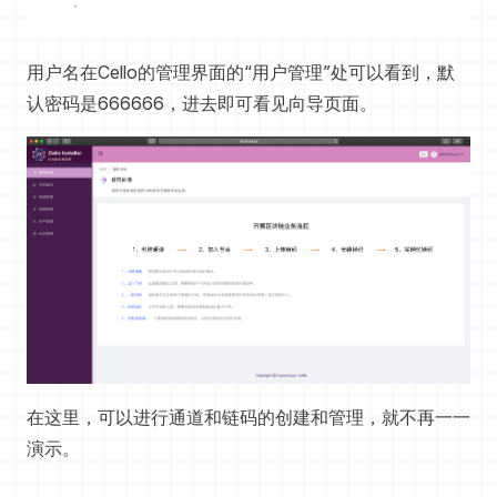
用户名在Cello的管理界面的“用户管理”处可以看到，默
认密码是666666，进去即可看见向导页面。
在这里，可以进行通道和链码的创建和管理，就不再一一
演示。