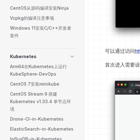
CentOS从源码编译安装Ninja
Vcpkg的编译注意事项
Windows 11安装C/C++开发者
套件
可以通过访问
ht
Kubernetes
首次进入需要设
Arm64在Kubernetes上运行
KubeSphere-DevOps
CentOS 7安装minikube
CentOS Stream 9 搭建
Kubernetes v1.33.4 单节点环
境
Drone-CI-in-Kubernetes
ElasticSearch-in-Kubernetes
InfluxDB-in-Kubernetes