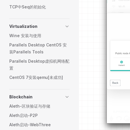
TCP中Seq的初始化
Virtualization
Wine 安装与使用
Parallels Desktop CentOS 安
装Parallels Tools
Parallels Desktop虚拟机网络配
置
CentOS 7安装qemu[未成功]
Blockchain
Aleth-区块验证与存储
Aleth启动-P2P
Aleth启动-WebThree