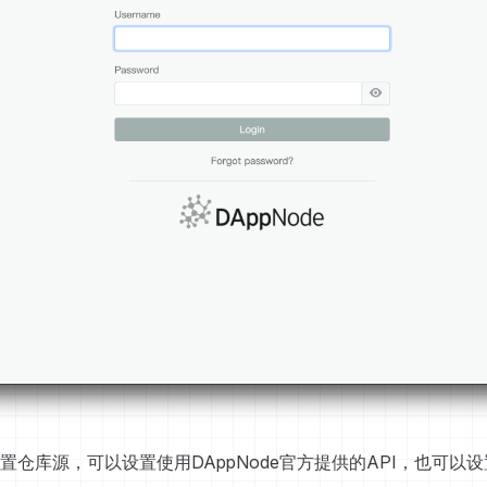
置仓库源，可以设置使用DAppNode官方提供的API，也可以