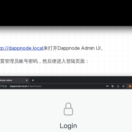
tp://dappnode.local
来打开Dappnode Admin UI。
置管理员账号密码，然后便进入登陆页面：