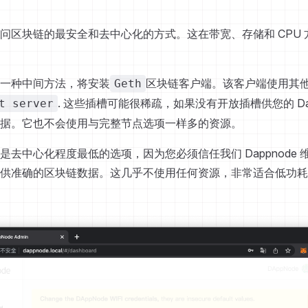
问区块链的最安全和去中心化的方式。这在带宽、存储和 CPU
一种中间方法，将安装
区块链客户端。该客户端使用其他 
Geth
. 这些插槽可能很稀疏，如果没有开放插槽供您的 Dap
t server
据。它也不会使用与完整节点选项一样多的资源。
是去中心化程度最低的选项，因为您必须信任我们 Dappnode
供准确的区块链数据。这几乎不使用任何资源，非常适合低功耗