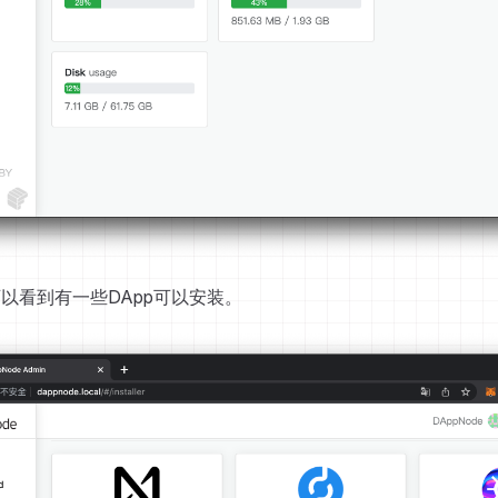
re可以看到有一些DApp可以安装。