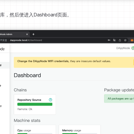
，然后便进入Dashboard页面。