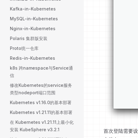
Kafka-in-Kubernetes
MySQL-in-Kubernetes
Nginx-in-Kubernetes
Polaris 集群版安装
Proto统一仓库
Redis-in-Kubernetes
k8s 跨namespace与Service通
信
修改Kubernetes的service服务
类型nodeport端口范围
Kubernetes v1.16.0的基本部署
Kubernetes v1.21.11的基本部署
在 Kubernetes v1.21.11上最小化
安装 KubeSphere v3.2.1
首次登陆需要设