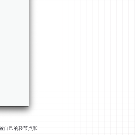
设置自己的轻节点和