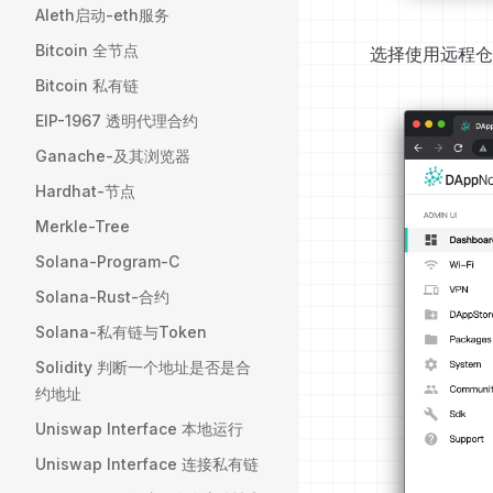
Aleth启动-eth服务
Bitcoin 全节点
选择使用远程仓库
Bitcoin 私有链
EIP-1967 透明代理合约
Ganache-及其浏览器
Hardhat-节点
Merkle-Tree
Solana-Program-C
Solana-Rust-合约
Solana-私有链与Token
Solidity 判断一个地址是否是合
约地址
Uniswap Interface 本地运行
Uniswap Interface 连接私有链