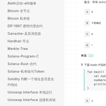
Aleth启动-eth服务
Bitcoin 全节点
Bitcoin 私有链
EIP-1967 透明代理合约
Ganache-及其浏览器
Hardhat-节点
Merkle-Tree
Solana-Program-C
Solana-Rust-合约
Solana-私有链与Token
Solidity 判断一个地址是否是合
约地址
Uniswap Interface 本地运行
Uniswap Interface 连接私有链