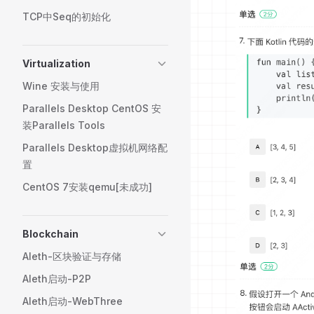
TCP中Seq的初始化
Virtualization
Wine 安装与使用
Parallels Desktop CentOS 安
装Parallels Tools
Parallels Desktop虚拟机网络配
置
CentOS 7安装qemu[未成功]
Blockchain
Aleth-区块验证与存储
Aleth启动-P2P
Aleth启动-WebThree