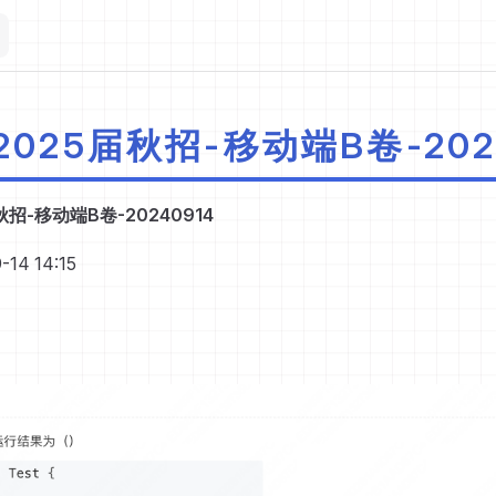
-2025届秋招-移动端B卷-202
届秋招-移动端B卷-20240914
14 14:15