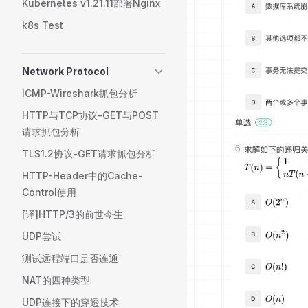
Kubernetes v1.21.11部署Nginx
k8s Test
Network Protocol
ICMP-Wireshark抓包分析
HTTP与TCP协议-GET与POST
请求抓包分析
TLS1.2协议-GET请求抓包分析
HTTP-Header中的Cache-
Control使用
[译]HTTP/3的前世今生
UDP尝试
测试远程端口是否连通
NAT的四种类型
UDP连接下的穿透技术