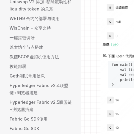
Uniswap V2 添加-移除流动性和
liquidity token 的关系
WETH9 合约的部署与调用
WisChain - 众享比特
一键搭链调研
以太坊全节点搭建
教链BCOS虚拟机使用方法
教链部署
Geth测试常用信息
Hyperledger Fabric v2.4联盟
链+浏览器搭建
Hyperledger Fabric v2.5联盟链
+浏览器搭建
Fabric Go SDK使用
Fabric Go SDK