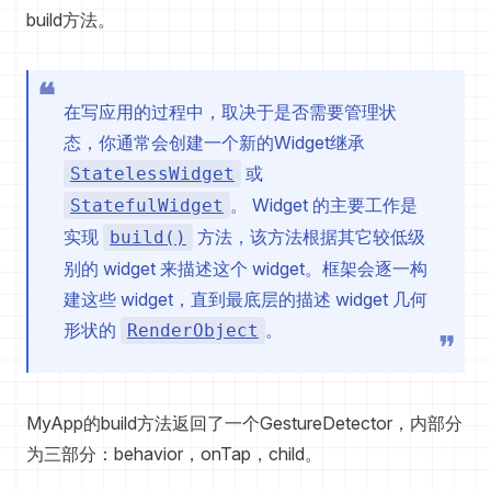
build方法。
在写应用的过程中，取决于是否需要管理状
态，你通常会创建一个新的Widget继承
或
StatelessWidget
。 Widget 的主要工作是
StatefulWidget
实现
方法，该方法根据其它较低级
build()
别的 widget 来描述这个 widget。框架会逐一构
建这些 widget，直到最底层的描述 widget 几何
形状的
。
RenderObject
MyApp的build方法返回了一个GestureDetector，内部分
为三部分：behavior，onTap，child。